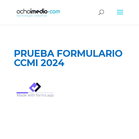
PRUEBA FORMULARIO
CCMI 2024