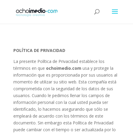
POLÍTICA DE PRIVACIDAD
La presente Política de Privacidad establece los
términos en que
ochoimedio.com
usa y protege la
información que es proporcionada por sus usuarios al
momento de utilizar su sitio web. Esta compañía está
comprometida con la seguridad de los datos de sus
usuarios. Cuando le pedimos llenar los campos de
información personal con la cual usted pueda ser
identificado, lo hacemos asegurando que sólo se
empleará de acuerdo con los términos de este
documento. Sin embargo esta Política de Privacidad
puede cambiar con el tiempo o ser actualizada por lo