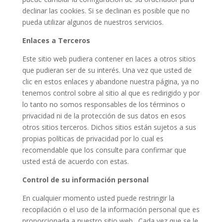
declinar las cookies. Si se declinan es posible que no
pueda utilizar algunos de nuestros servicios.
Enlaces a Terceros
Este sitio web pudiera contener en laces a otros sitios
que pudieran ser de su interés. Una vez que usted de
clic en estos enlaces y abandone nuestra página, ya no
tenemos control sobre al sitio al que es redirigido y por
lo tanto no somos responsables de los términos o
privacidad ni de la protección de sus datos en esos
otros sitios terceros. Dichos sitios están sujetos a sus
propias políticas de privacidad por lo cual es
recomendable que los consulte para confirmar que
usted está de acuerdo con estas.
Control de su información personal
En cualquier momento usted puede restringir la
recopilación o el uso de la información personal que es
proporcionada a nuestro sitio web. Cada vez que se le