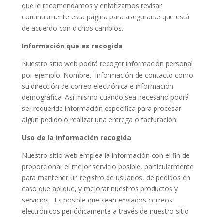
que le recomendamos y enfatizamos revisar
continuamente esta página para asegurarse que está
de acuerdo con dichos cambios.
Información que es recogida
Nuestro sitio web podrá recoger información personal
por ejemplo: Nombre, información de contacto como
su dirección de correo electrónica e información
demográfica. Así mismo cuando sea necesario podrá
ser requerida información específica para procesar
algún pedido o realizar una entrega o facturación.
Uso de la información recogida
Nuestro sitio web emplea la información con el fin de
proporcionar el mejor servicio posible, particularmente
para mantener un registro de usuarios, de pedidos en
caso que aplique, y mejorar nuestros productos y
servicios. Es posible que sean enviados correos
electrónicos periódicamente a través de nuestro sitio