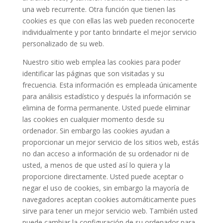
una web recurrente. Otra función que tienen las
cookies es que con ellas las web pueden reconocerte
individualmente y por tanto brindarte el mejor servicio
personalizado de su web.
Nuestro sitio web emplea las cookies para poder
identificar las páginas que son visitadas y su
frecuencia. Esta información es empleada únicamente
para análisis estadístico y después la información se
elimina de forma permanente. Usted puede eliminar
las cookies en cualquier momento desde su
ordenador. Sin embargo las cookies ayudan a
proporcionar un mejor servicio de los sitios web, estás
no dan acceso a información de su ordenador ni de
usted, a menos de que usted así lo quiera y la
proporcione directamente. Usted puede aceptar o
negar el uso de cookies, sin embargo la mayoría de
navegadores aceptan cookies automáticamente pues
sirve para tener un mejor servicio web. También usted
puede cambiar la configuración de su ordenador para