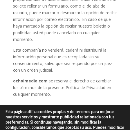
solicite rellenar un formulario, como el de alta de
usuario, puede marcar o desmarcar la opción de recibir
información por correo electrónico. En caso de que
haya marcado la opción de recibir nuestro boletín o
publicidad usted puede cancelarla en cualquier
momento.
Esta compañía no venderá, cederá ni distribuirá la
información personal que es recopilada sin su
consentimiento, salvo que sea requerido por un juez
con un orden judicial.
ochoimedio.com
se reserva el derecho de cambiar
los términos de la presente Política de Privacidad en
cualquier momento.
Esta página utiliza cookies propias y de terceros para mejorar
nuestros servicios y mostrarte publicidad relacionada con tus
preferencias. Si continúas navegando, sin modificar la
configuración, consideramos que aceptas su uso. Puedes modificar
Contacta
Politica de privacidad