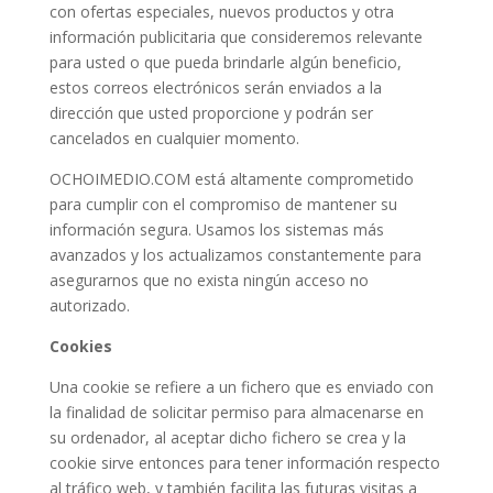
con ofertas especiales, nuevos productos y otra
información publicitaria que consideremos relevante
para usted o que pueda brindarle algún beneficio,
estos correos electrónicos serán enviados a la
dirección que usted proporcione y podrán ser
cancelados en cualquier momento.
OCHOIMEDIO.COM está altamente comprometido
para cumplir con el compromiso de mantener su
información segura. Usamos los sistemas más
avanzados y los actualizamos constantemente para
asegurarnos que no exista ningún acceso no
autorizado.
Cookies
Una cookie se refiere a un fichero que es enviado con
la finalidad de solicitar permiso para almacenarse en
su ordenador, al aceptar dicho fichero se crea y la
cookie sirve entonces para tener información respecto
al tráfico web, y también facilita las futuras visitas a