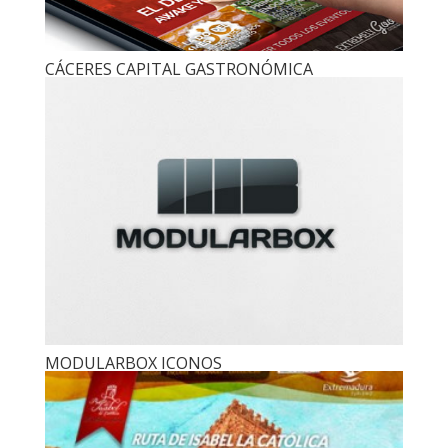
CÁCERES CAPITAL GASTRONÓMICA
MODULARBOX ICONOS