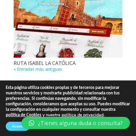
RUTA ISABEL LA CATÓLICA
« Entradas más antiguas
Esta página utiliza cookies propias y de terceros para mejorar
nuestros servicios y mostrarte publicidad relacionada con tus
preferencias. Si continúas navegando, sin modificar la
configuración, consideramos que aceptas su uso. Puedes modificar
Contacta
Politica de privacidad
la configuración en cualquier momento y consultar nuestra
Agencia de Diseño
y nuestra
política de privacidad
.
politica de Cookies
¿Tienes alguna duda o consulta?
Acepto