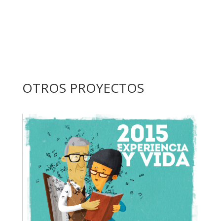
OTROS PROYECTOS