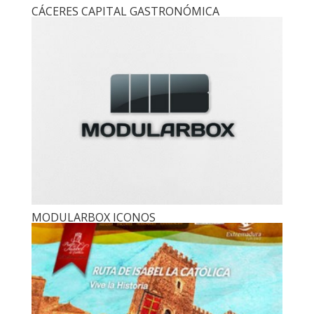
CÁCERES CAPITAL GASTRONÓMICA
MODULARBOX ICONOS