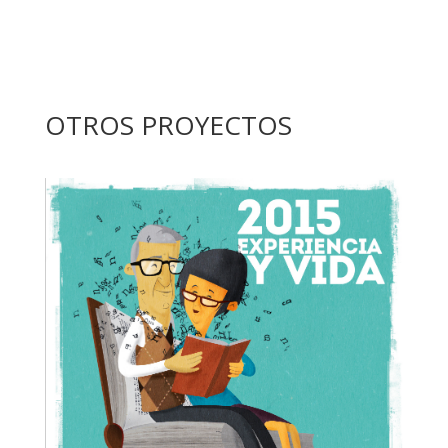
OTROS PROYECTOS