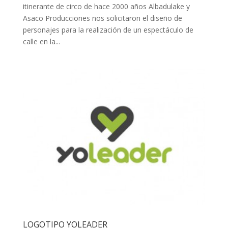
itinerante de circo de hace 2000 años Albadulake y
Asaco Producciones nos solicitaron el diseño de
personajes para la realización de un espectáculo de
calle en la...
LOGOTIPO YOLEADER