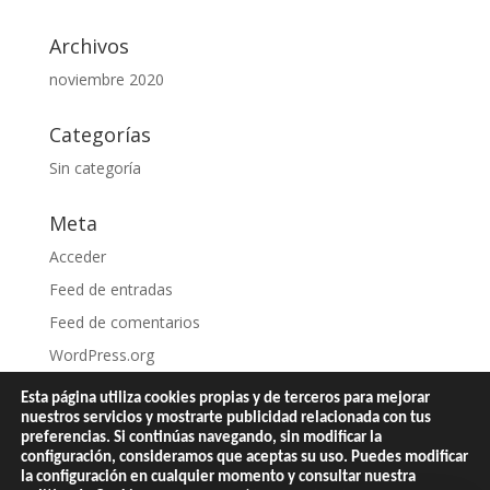
Archivos
noviembre 2020
Categorías
Sin categoría
Meta
Acceder
Feed de entradas
Feed de comentarios
WordPress.org
Esta página utiliza cookies propias y de terceros para mejorar
nuestros servicios y mostrarte publicidad relacionada con tus
preferencias. Si continúas navegando, sin modificar la
configuración, consideramos que aceptas su uso. Puedes modificar
Contacta
Politica de privacidad
la configuración en cualquier momento y consultar nuestra
Agencia de Diseño