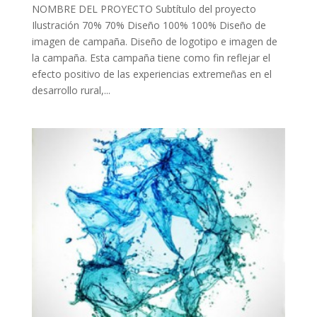
NOMBRE DEL PROYECTO Subtítulo del proyecto
Ilustración 70% 70% Diseño 100% 100% Diseño de
imagen de campaña. Diseño de logotipo e imagen de
la campaña. Esta campaña tiene como fin reflejar el
efecto positivo de las experiencias extremeñas en el
desarrollo rural,...