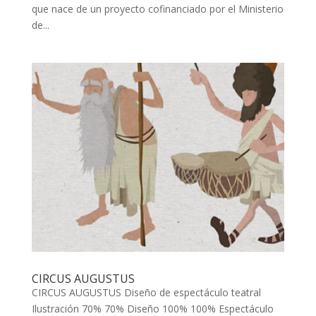
que nace de un proyecto cofinanciado por el Ministerio
de...
CIRCUS AUGUSTUS
CIRCUS AUGUSTUS Diseño de espectáculo teatral
Ilustración 70% 70% Diseño 100% 100% Espectáculo