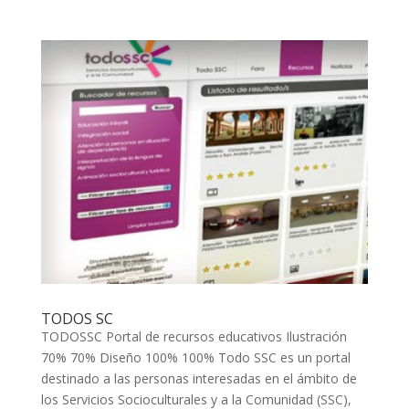
TODOS SC
TODOSSC Portal de recursos educativos Ilustración
70% 70% Diseño 100% 100% Todo SSC es un portal
destinado a las personas interesadas en el ámbito de
los Servicios Socioculturales y a la Comunidad (SSC),