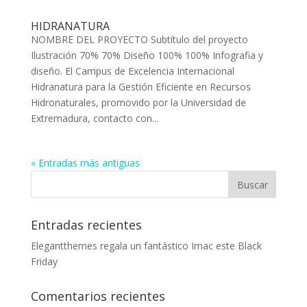
HIDRANATURA
NOMBRE DEL PROYECTO Subtítulo del proyecto
Ilustración 70% 70% Diseño 100% 100% Infografia y
diseño. El Campus de Excelencia Internacional
Hidranatura para la Gestión Eficiente en Recursos
Hidronaturales, promovido por la Universidad de
Extremadura, contacto con...
« Entradas más antiguas
Entradas recientes
Elegantthemes regala un fantástico Imac este Black
Friday
Comentarios recientes