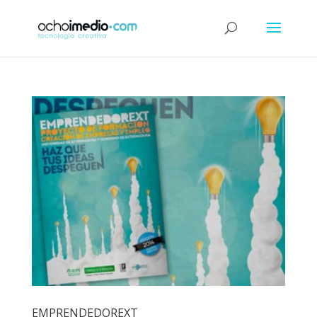
EMPRENDEDOREXT